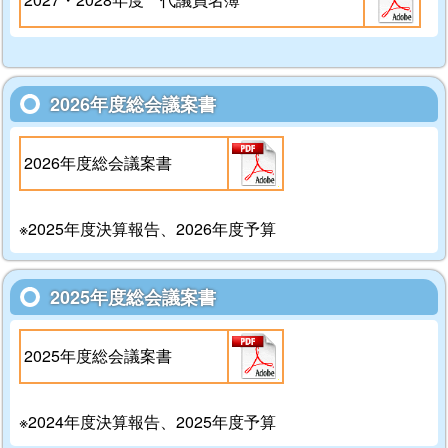
2026年度総会議案書
2026年度総会議案書
※2025年度決算報告、2026年度予算
2025年度総会議案書
2025年度総会議案書
※2024年度決算報告、2025年度予算