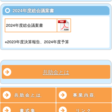
2024年度総会議案書
2024年度総会議案書
※2023年度決算報告、2024年度予算
共助会とは
共助会とは
事業内容
書式集
リンク