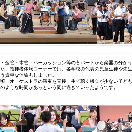
・金管・木管・パーカッション等の各パートから楽器の分かり
た、指揮者体験コーナーでは、各学校の代表の児童生徒や先生
いう貴重な体験もしました。
頃、オーケストラの演奏を直接、生で聴く機会が少ない子ども
夢のような時間があっという間に過ぎていったようです。