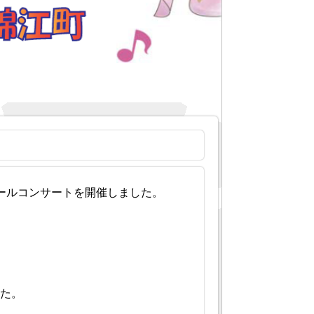
クールコンサートを開催しました。
した。