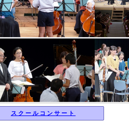
スクールコンサート