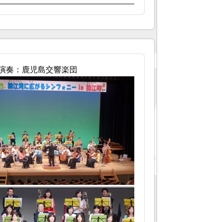
演奏：鹿児島交響楽団