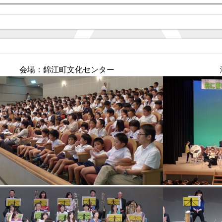
会場：錦江町文化センター