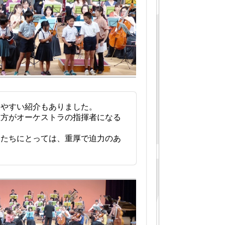
やすい紹介もありました。
方がオーケストラの指揮者になる
たちにとっては、重厚で迫力のあ